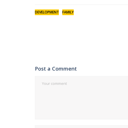
DEVELOPMENT
FAMILY
Post a Comment