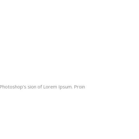
is Photoshop’s sion of Lorem Ipsum. Proin