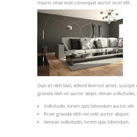
mauris vitae erat consequat auctor eu in elit.
Duis et nibh blat, eifend liberost amet, suscip
gravida nibh vit auctor aliqet. Aenan sollicitudi
Sollicitudin, lorem quis bibendum auctor,elit.
Proin gravida nibh vel velit auctor aliquet.
Aenean sollicitudin, lorem quis bibendum.