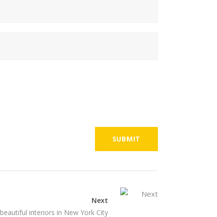
Next
eautiful interiors in New York City