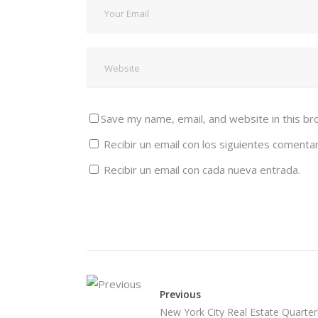
Save my name, email, and website in this br
Recibir un email con los siguientes comentar
Recibir un email con cada nueva entrada.
Previous
New York City Real Estate Quarter