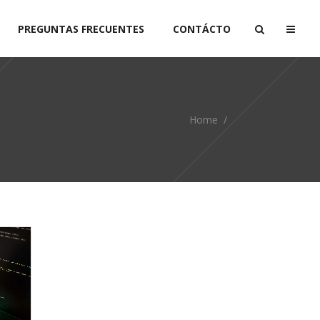
PREGUNTAS FRECUENTES
CONTÁCTO
Home
/