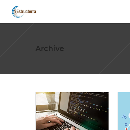
Archive