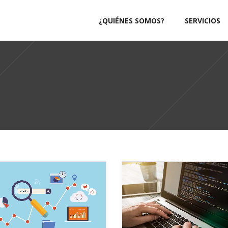
¿QUIÉNES SOMOS?
SERVICIOS